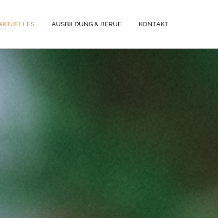
AKTUELLES
AUSBILDUNG & BERUF
KONTAKT