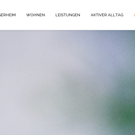
GERHEIM
WOHNEN
LEISTUNGEN
AKTIVER ALLTAG