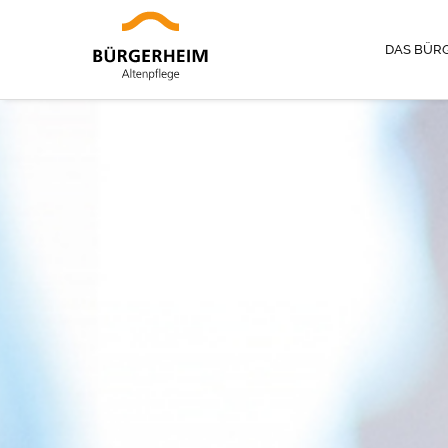
DAS BÜR