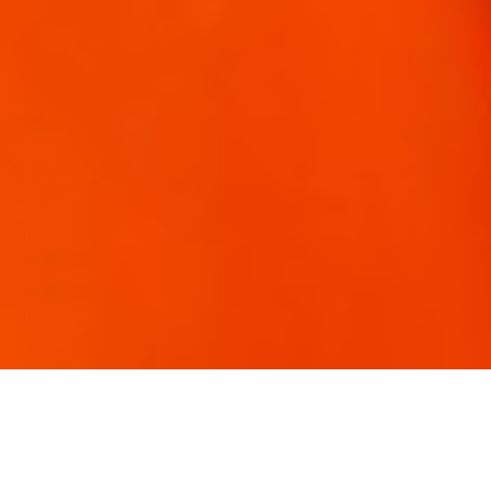
Ausflug auf den Wochenmarkt