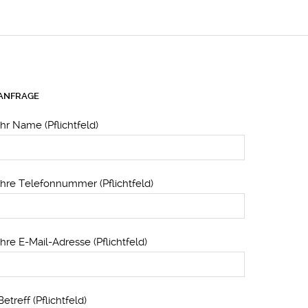
ANFRAGE
Ihr Name (Pflichtfeld)
Ihre Telefonnummer (Pflichtfeld)
Ihre E-Mail-Adresse (Pflichtfeld)
Betreff (Pflichtfeld)