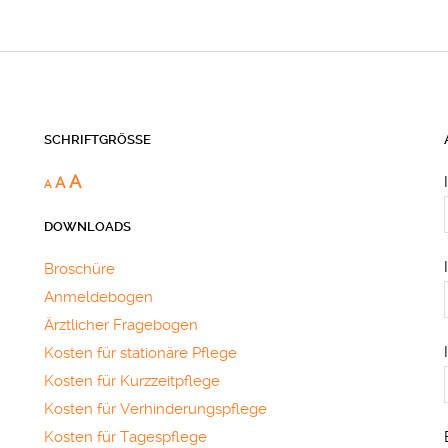
SCHRIFTGRÖSSE
A
A
A
DOWNLOADS
Broschüre
Anmeldebogen
Ärztlicher Fragebogen
Kosten für stationäre Pflege
Kosten für Kurzzeitpflege
Kosten für Verhinderungspflege
Kosten für Tagespflege