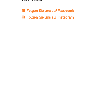
Folgen Sie uns auf Facebook
Folgen Sie uns auf Instagram