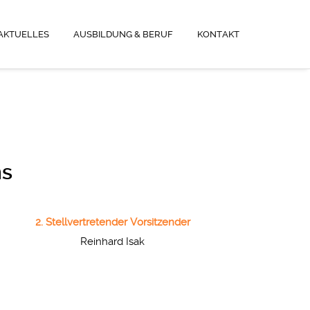
AKTUELLES
AUSBILDUNG & BERUF
KONTAKT
ns
2. Stellvertretender Vorsitzender
Reinhard Isak