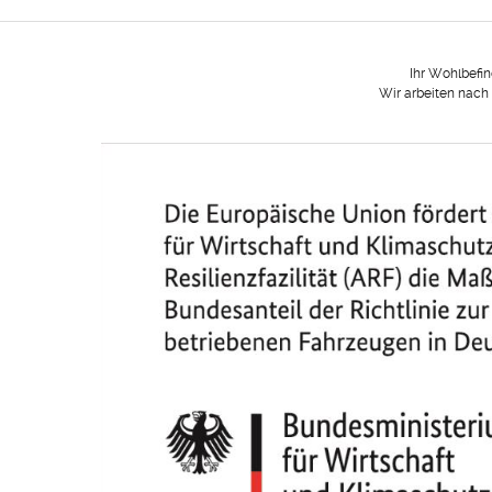
Ihr Wohlbefi
Wir arbeiten nach