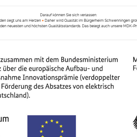
Darauf können Sie sich verlassen:
nden liegt uns am Herzen
Daher wird Qualität im Bürgerheim Schwenningen gro
♥︎
 den neuesten und höchsten Qualitätsstandards. Das belegt auch unsere MDK-Prü