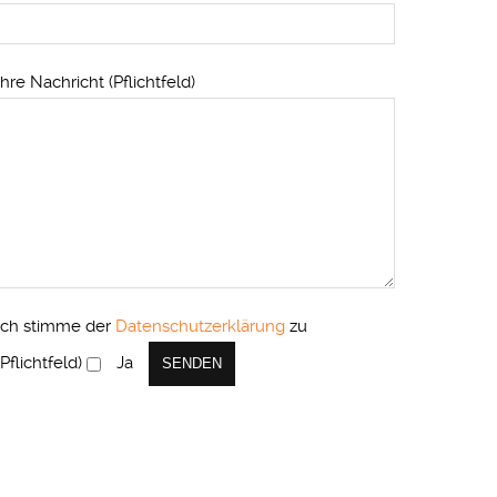
Ihre Nachricht (Pflichtfeld)
Ich stimme der
Datenschutzerklärung
zu
(Pflichtfeld)
Ja