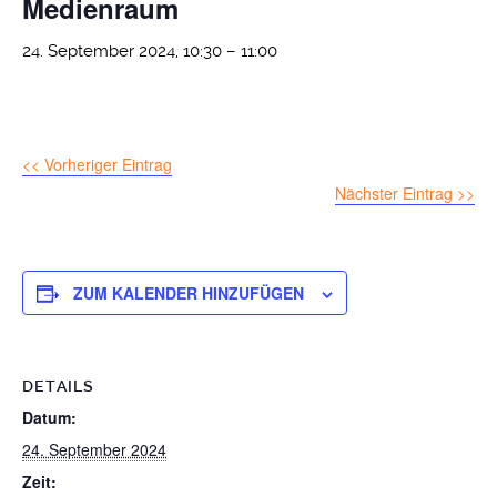
Medienraum
24. September 2024, 10:30
–
11:00
<< Vorheriger Eintrag
Nächster Eintrag >>
ZUM KALENDER HINZUFÜGEN
DETAILS
Datum:
24. September 2024
Zeit: