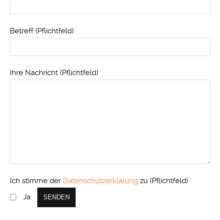
Betreff (Pflichtfeld)
Ihre Nachricht (Pflichtfeld)
Ich stimme der
Datenschutzerklärung
zu (Pflichtfeld)
Ja