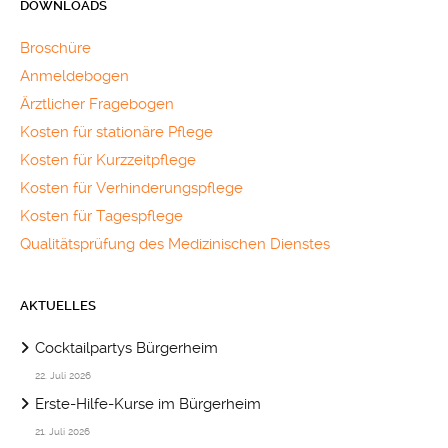
DOWNLOADS
Broschüre
Anmeldebogen
Ärztlicher Fragebogen
Kosten für stationäre Pflege
Kosten für Kurzzeitpflege
Kosten für Verhinderungspflege
Kosten für Tagespflege
Qualitätsprüfung des Medizinischen Dienstes
AKTUELLES
Cocktailpartys Bürgerheim
22. Juli 2026
Erste-Hilfe-Kurse im Bürgerheim
21. Juli 2026