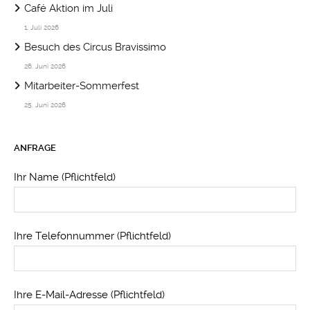
Café Aktion im Juli
1. Juli 2026
Besuch des Circus Bravissimo
26. Juni 2026
Mitarbeiter-Sommerfest
25. Juni 2026
ANFRAGE
Ihr Name (Pflichtfeld)
Ihre Telefonnummer (Pflichtfeld)
Ihre E-Mail-Adresse (Pflichtfeld)