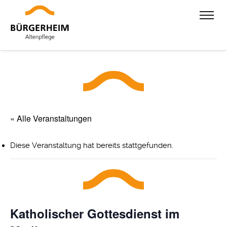
« Alle Veranstaltungen
Diese Veranstaltung hat bereits stattgefunden.
Katholischer Gottesdienst im