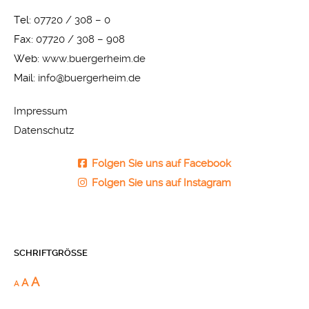
Tel:
07720 / 308 – 0
Fax:
07720 / 308 – 908
Web:
www.buergerheim.de
Mail:
info@buergerheim.de
Impressum
Datenschutz
Folgen Sie uns auf Facebook
Folgen Sie uns auf Instagram
SCHRIFTGRÖSSE
A
A
A