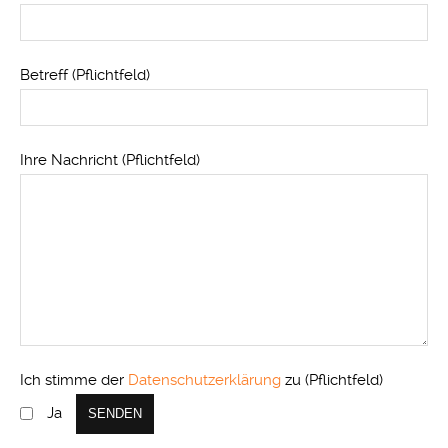
Betreff (Pflichtfeld)
Ihre Nachricht (Pflichtfeld)
Ich stimme der
Datenschutzerklärung
zu (Pflichtfeld)
Ja