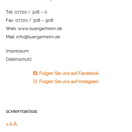
Tel:
07720 / 308 – 0
Fax:
07720 / 308 – 908
Web:
www.buergerheim.de
Mail:
info@buergerheim.de
Impressum
Datenschutz
Folgen Sie uns auf Facebook
Folgen Sie uns auf Instagram
SCHRIFTGRÖSSE
A
A
A