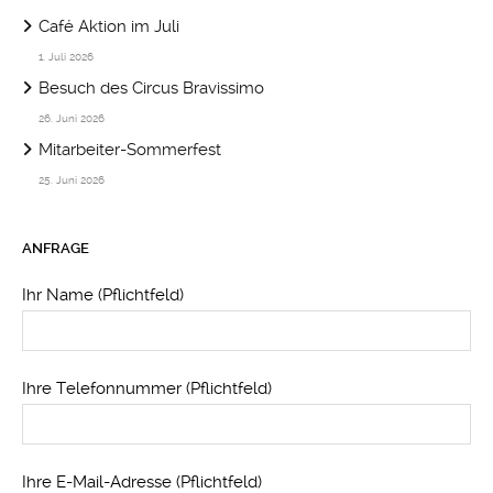
Café Aktion im Juli
1. Juli 2026
Besuch des Circus Bravissimo
26. Juni 2026
Mitarbeiter-Sommerfest
25. Juni 2026
ANFRAGE
Ihr Name (Pflichtfeld)
Ihre Telefonnummer (Pflichtfeld)
Ihre E-Mail-Adresse (Pflichtfeld)