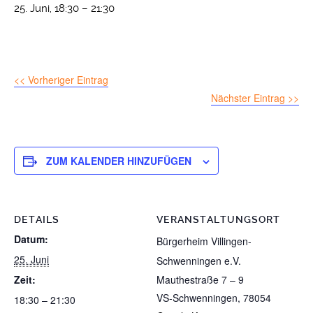
25. Juni, 18:30
–
21:30
<< Vorheriger Eintrag
Nächster Eintrag >>
ZUM KALENDER HINZUFÜGEN
DETAILS
VERANSTALTUNGSORT
Datum:
Bürgerheim Villingen-
25. Juni
Schwenningen e.V.
Zeit:
Mauthestraße 7 – 9
VS-Schwenningen
,
78054
18:30 – 21:30