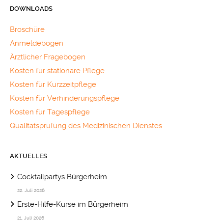
DOWNLOADS
Broschüre
Anmeldebogen
Ärztlicher Fragebogen
Kosten für stationäre Pflege
Kosten für Kurzzeitpflege
Kosten für Verhinderungspflege
Kosten für Tagespflege
Qualitätsprüfung des Medizinischen Dienstes
AKTUELLES
Cocktailpartys Bürgerheim
22. Juli 2026
Erste-Hilfe-Kurse im Bürgerheim
21. Juli 2026