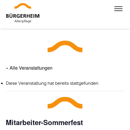
« Alle Veranstaltungen
Diese Veranstaltung hat bereits stattgefunden.
Mitarbeiter-Sommerfest