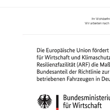
Ihr Wohlbefi
Wir arbeiten nach