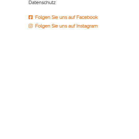
Datenschutz
Folgen Sie uns auf Facebook
Folgen Sie uns auf Instagram