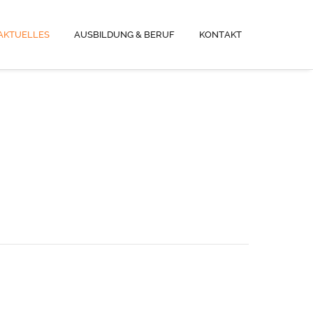
AKTUELLES
AUSBILDUNG & BERUF
KONTAKT