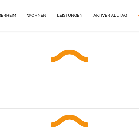
GERHEIM
WOHNEN
LEISTUNGEN
AKTIVER ALLTAG