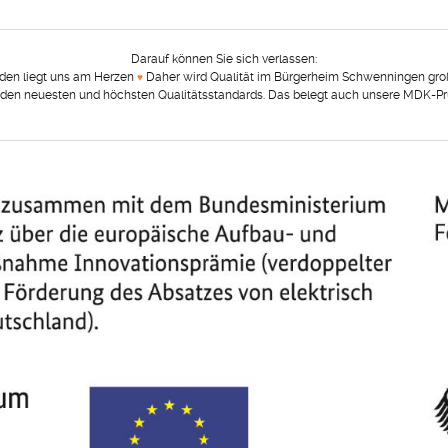
Darauf können Sie sich verlassen:
nden liegt uns am Herzen
Daher wird Qualität im Bürgerheim Schwenningen gro
♥︎
 den neuesten und höchsten Qualitätsstandards. Das belegt auch unsere MDK-Prü