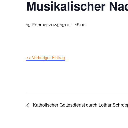
Musikalischer Nac
15. Februar 2024, 15:00
–
16:00
<< Vorheriger Eintrag
Katholischer Gottesdienst durch Lothar Schrop