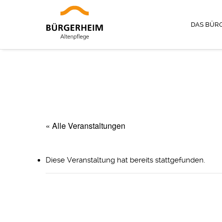
DAS BÜR
« Alle Veranstaltungen
Diese Veranstaltung hat bereits stattgefunden.