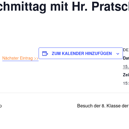
hmittag mit Hr. Pratsc
DE
ZUM KALENDER HINZUFÜGEN
Nächster Eintrag >>
Da
15.
Zei
15:
p
Besuch der 8. Klasse der