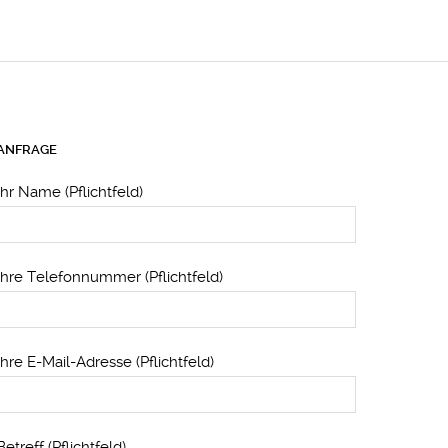
ANFRAGE
Ihr Name (Pflichtfeld)
Ihre Telefonnummer (Pflichtfeld)
Ihre E-Mail-Adresse (Pflichtfeld)
Betreff (Pflichtfeld)