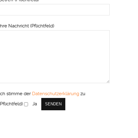
Ihre Nachricht (Pflichtfeld)
Ich stimme der
Datenschutzerklärung
zu
(Pflichtfeld)
Ja