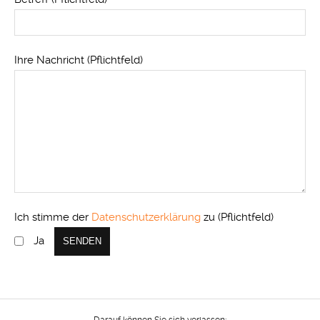
Ihre Nachricht (Pflichtfeld)
Ich stimme der
Datenschutzerklärung
zu (Pflichtfeld)
Ja
Darauf können Sie sich verlassen: