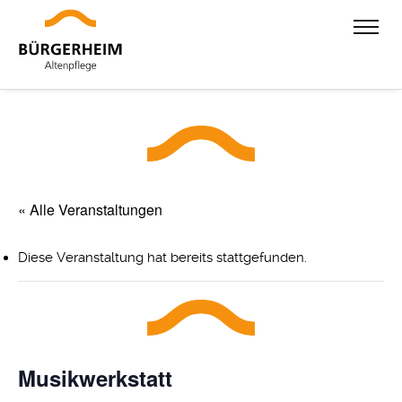
« Alle Veranstaltungen
Diese Veranstaltung hat bereits stattgefunden.
Musikwerkstatt