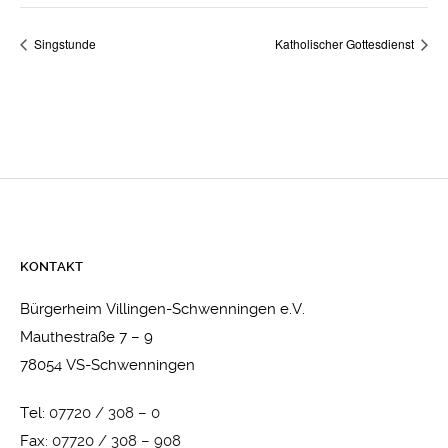
Singstunde
Katholischer Gottesdienst
KONTAKT
Bürgerheim Villingen-Schwenningen e.V.
Mauthestraße 7 – 9
78054 VS-Schwenningen
Tel:
07720 / 308 – 0
Fax:
07720 / 308 – 908