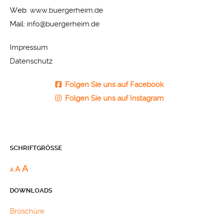
Web:
www.buergerheim.de
Mail:
info@buergerheim.de
Impressum
Datenschutz
Folgen Sie uns auf Facebook
Folgen Sie uns auf Instagram
SCHRIFTGRÖSSE
A
A
A
DOWNLOADS
Broschüre