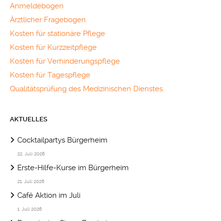
Anmeldebogen
Ärztlicher Fragebogen
Kosten für stationäre Pflege
Kosten für Kurzzeitpflege
Kosten für Verhinderungspflege
Kosten für Tagespflege
Qualitätsprüfung des Medizinischen Dienstes
AKTUELLES
Cocktailpartys Bürgerheim
22. Juli 2026
Erste-Hilfe-Kurse im Bürgerheim
21. Juli 2026
Café Aktion im Juli
1. Juli 2026