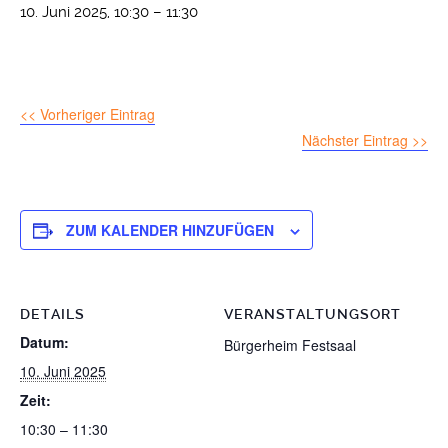
10. Juni 2025, 10:30
–
11:30
<< Vorheriger Eintrag
Nächster Eintrag >>
ZUM KALENDER HINZUFÜGEN
DETAILS
VERANSTALTUNGSORT
Datum:
Bürgerheim Festsaal
10. Juni 2025
Zeit:
10:30 – 11:30