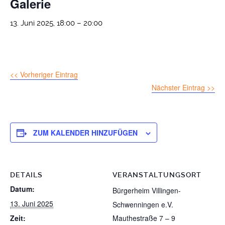
Galerie
13. Juni 2025, 18:00
–
20:00
<< Vorheriger Eintrag
Nächster Eintrag >>
ZUM KALENDER HINZUFÜGEN
DETAILS
VERANSTALTUNGSORT
Datum:
Bürgerheim Villingen-
13. Juni 2025
Schwenningen e.V.
Zeit:
Mauthestraße 7 – 9