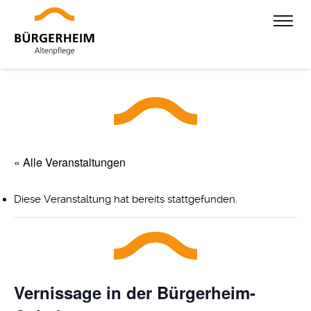
« Alle Veranstaltungen
Diese Veranstaltung hat bereits stattgefunden.
Vernissage in der Bürgerheim-