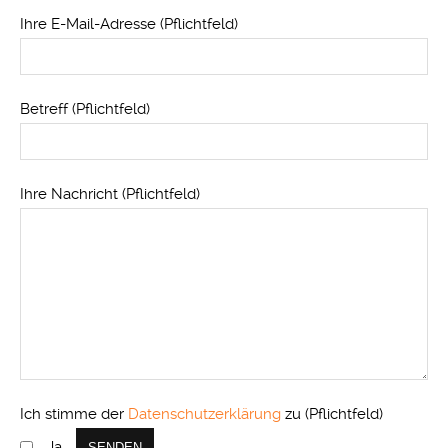
Ihre E-Mail-Adresse (Pflichtfeld)
Betreff (Pflichtfeld)
Ihre Nachricht (Pflichtfeld)
Ich stimme der
Datenschutzerklärung
zu (Pflichtfeld)
Ja