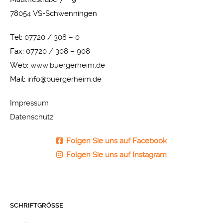
78054 VS-Schwenningen
Tel:
07720 / 308 – 0
Fax:
07720 / 308 – 908
Web:
www.buergerheim.de
Mail:
info@buergerheim.de
Impressum
Datenschutz
Folgen Sie uns auf Facebook
Folgen Sie uns auf Instagram
SCHRIFTGRÖSSE