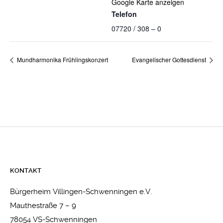
Google Karte anzeigen
Telefon
07720 / 308 – 0
Mundharmonika Frühlingskonzert
Evangelischer Gottesdienst
KONTAKT
Bürgerheim Villingen-Schwenningen e.V.
Mauthestraße 7 – 9
78054 VS-Schwenningen