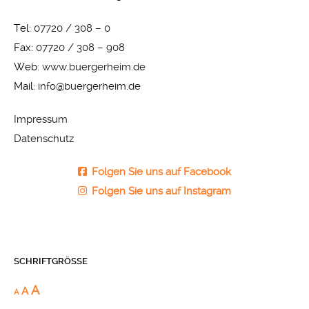
Tel:
07720 / 308 – 0
Fax:
07720 / 308 – 908
Web:
www.buergerheim.de
Mail:
info@buergerheim.de
Impressum
Datenschutz
Folgen Sie uns auf Facebook
Folgen Sie uns auf Instagram
SCHRIFTGRÖSSE
A
A
A