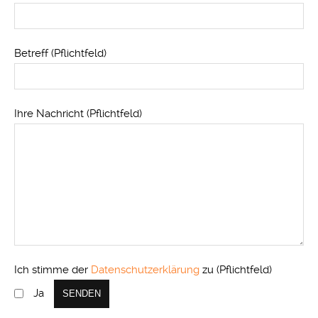
Betreff (Pflichtfeld)
Ihre Nachricht (Pflichtfeld)
Ich stimme der
Datenschutzerklärung
zu (Pflichtfeld)
Ja