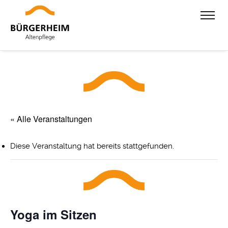
« Alle Veranstaltungen
Diese Veranstaltung hat bereits stattgefunden.
Yoga im Sitzen