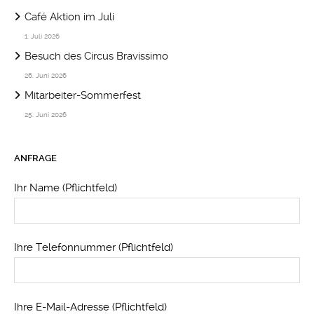
Café Aktion im Juli
1. Juli 2026
Besuch des Circus Bravissimo
26. Juni 2026
Mitarbeiter-Sommerfest
25. Juni 2026
ANFRAGE
Ihr Name (Pflichtfeld)
Ihre Telefonnummer (Pflichtfeld)
Ihre E-Mail-Adresse (Pflichtfeld)