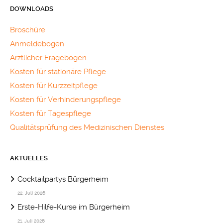
DOWNLOADS
Broschüre
Anmeldebogen
Ärztlicher Fragebogen
Kosten für stationäre Pflege
Kosten für Kurzzeitpflege
Kosten für Verhinderungspflege
Kosten für Tagespflege
Qualitätsprüfung des Medizinischen Dienstes
AKTUELLES
Cocktailpartys Bürgerheim
22. Juli 2026
Erste-Hilfe-Kurse im Bürgerheim
21. Juli 2026