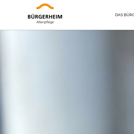
DAS BÜR