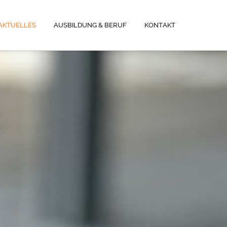
AKTUELLES
AUSBILDUNG & BERUF
KONTAKT