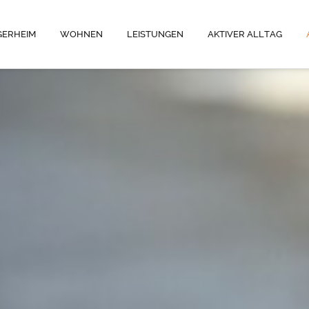
GERHEIM
WOHNEN
LEISTUNGEN
AKTIVER ALLTAG