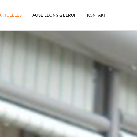
AKTUELLES
AUSBILDUNG & BERUF
KONTAKT