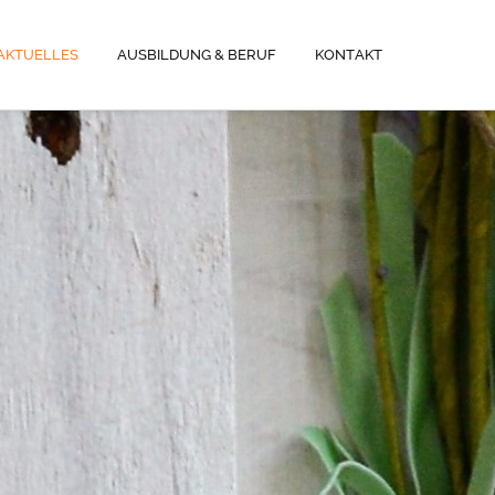
AKTUELLES
AUSBILDUNG & BERUF
KONTAKT