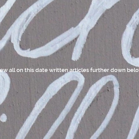
ew all on this date written articles further down bel