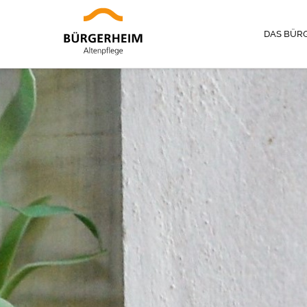
DAS BÜR