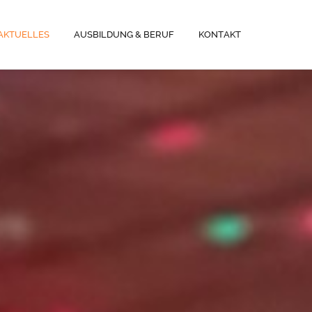
AKTUELLES
AUSBILDUNG & BERUF
KONTAKT