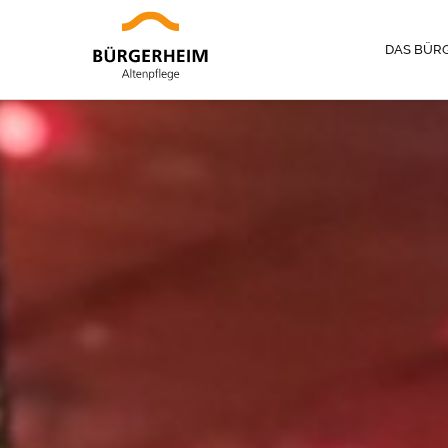
DAS BÜR